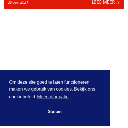
LEES MEER
28 apr. 2021
Om deze site goed te laten functioneren
maken we gebruik van cookies. Bekijk ons
cookiebeleid
Meer informatie
Sluiten