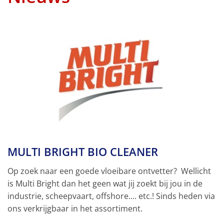
MULTI BRIGHT BIO CLEANER
Op zoek naar een goede vloeibare ontvetter? Wellicht
is Multi Bright dan het geen wat jij zoekt bij jou in de
industrie, scheepvaart, offshore.... etc.! Sinds heden via
ons verkrijgbaar in het assortiment.