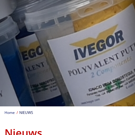
Home
NIEUWS
Nieuws